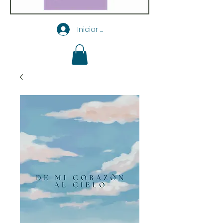
Iniciar sesión