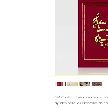
324 Cantos clásicos en una nuev
ayudas para los directores de cant