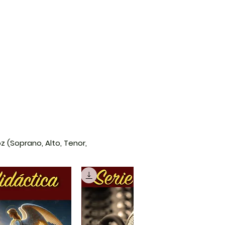
 (Soprano, Alto, Tenor,