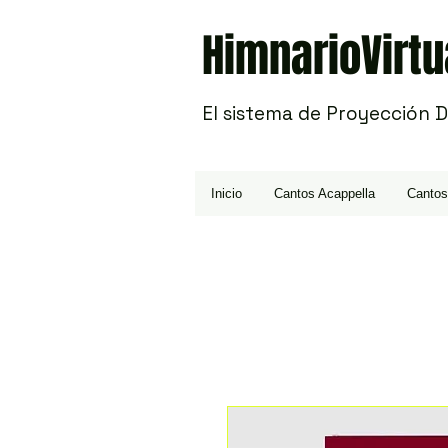
HimnarioVirtu
El sistema de Proyección 
Inicio
Cantos Acappella
Cantos