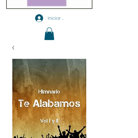
Iniciar sesión